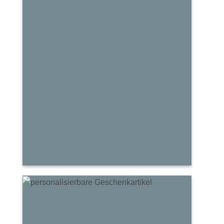
Schmuse
Tuch