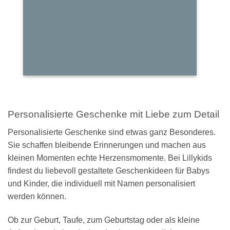
Schultüten
Personalisierte Geschenke mit Liebe zum Detail
Personalisierte Geschenke sind etwas ganz Besonderes.
Sie schaffen bleibende Erinnerungen und machen aus
kleinen Momenten echte Herzensmomente. Bei Lillykids
findest du liebevoll gestaltete Geschenkideen für Babys
und Kinder, die individuell mit Namen personalisiert
werden können.
Ob zur Geburt, Taufe, zum Geburtstag oder als kleine