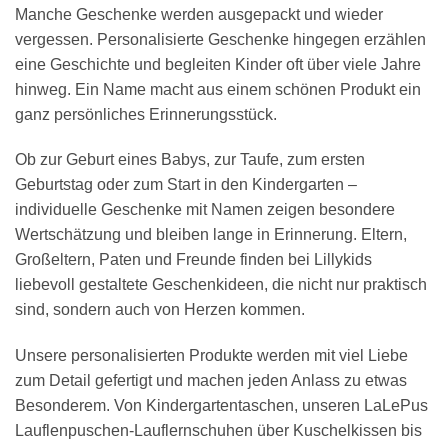
Manche Geschenke werden ausgepackt und wieder
vergessen. Personalisierte Geschenke hingegen erzählen
eine Geschichte und begleiten Kinder oft über viele Jahre
hinweg. Ein Name macht aus einem schönen Produkt ein
ganz persönliches Erinnerungsstück.
Ob zur Geburt eines Babys, zur Taufe, zum ersten
Geburtstag oder zum Start in den Kindergarten –
individuelle Geschenke mit Namen zeigen besondere
Wertschätzung und bleiben lange in Erinnerung. Eltern,
Großeltern, Paten und Freunde finden bei Lillykids
liebevoll gestaltete Geschenkideen, die nicht nur praktisch
sind, sondern auch von Herzen kommen.
Unsere personalisierten Produkte werden mit viel Liebe
zum Detail gefertigt und machen jeden Anlass zu etwas
Besonderem. Von Kindergartentaschen, unseren LaLePus
Lauflenpuschen-Lauflernschuhen über Kuschelkissen bis