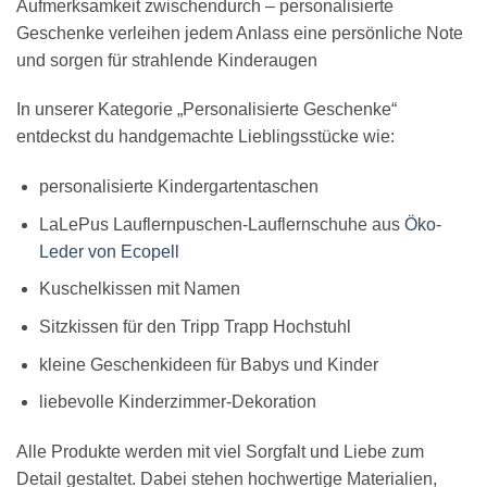
Aufmerksamkeit zwischendurch – personalisierte
Geschenke verleihen jedem Anlass eine persönliche Note
und sorgen für strahlende Kinderaugen
In unserer Kategorie „Personalisierte Geschenke“
entdeckst du handgemachte Lieblingsstücke wie:
personalisierte Kindergartentaschen
LaLePus Lauflernpuschen-Lauflernschuhe aus
Öko-
Leder von Ecopell
Kuschelkissen mit Namen
Sitzkissen für den Tripp Trapp Hochstuhl
kleine Geschenkideen für Babys und Kinder
liebevolle Kinderzimmer-Dekoration
Alle Produkte werden mit viel Sorgfalt und Liebe zum
Detail gestaltet. Dabei stehen hochwertige Materialien,