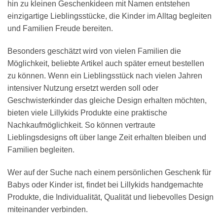
hin zu kleinen Geschenkideen mit Namen entstehen
einzigartige Lieblingsstücke, die Kinder im Alltag begleiten
und Familien Freude bereiten.
Besonders geschätzt wird von vielen Familien die
Möglichkeit, beliebte Artikel auch später erneut bestellen
zu können. Wenn ein Lieblingsstück nach vielen Jahren
intensiver Nutzung ersetzt werden soll oder
Geschwisterkinder das gleiche Design erhalten möchten,
bieten viele Lillykids Produkte eine praktische
Nachkaufmöglichkeit. So können vertraute
Lieblingsdesigns oft über lange Zeit erhalten bleiben und
Familien begleiten.
Wer auf der Suche nach einem persönlichen Geschenk für
Babys oder Kinder ist, findet bei Lillykids handgemachte
Produkte, die Individualität, Qualität und liebevolles Design
miteinander verbinden.