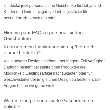
Entdecke jetzt personalisierte Geschenke für Babys und
Kinder und finde einzigartige Lieblingsstücke für
besondere Herzensmomente!
Hier ein paar FAQ zu personalisierten
Geschenken
Kann ich mein Lieblingsdesign später noch
einmal bestellen?
Viele unserer Designs bleiben über längere Zeit verfügbar.
Dadurch besteht bei zahlreichen Produkten die
Möglichkeit, Lieblingsartikel nachzukaufen oder für
Geschwisterkinder im gleichen Design zu bestellen. Bei
Fragen helfen wir gerne weiter.
Warum sind personalisierte Geschenke so
beliebt?