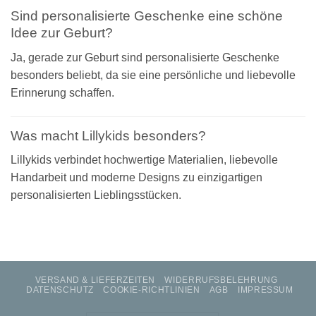
Sind personalisierte Geschenke eine schöne
Idee zur Geburt?
Ja, gerade zur Geburt sind personalisierte Geschenke
besonders beliebt, da sie eine persönliche und liebevolle
Erinnerung schaffen.
Was macht Lillykids besonders?
Lillykids verbindet hochwertige Materialien, liebevolle
Handarbeit und moderne Designs zu einzigartigen
personalisierten Lieblingsstücken.
VERSAND & LIEFERZEITEN
WIDERRUFSBELEHRUNG
DATENSCHUTZ
COOKIE-RICHTLINIEN
AGB
IMPRESSUM