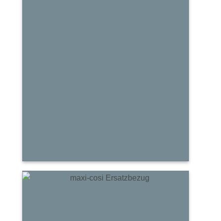
Kleine
Geschenke