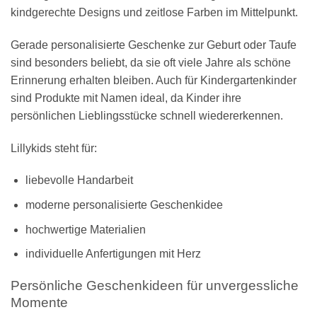
kindgerechte Designs und zeitlose Farben im Mittelpunkt.
Gerade personalisierte Geschenke zur Geburt oder Taufe
sind besonders beliebt, da sie oft viele Jahre als schöne
Erinnerung erhalten bleiben. Auch für Kindergartenkinder
sind Produkte mit Namen ideal, da Kinder ihre
persönlichen Lieblingsstücke schnell wiedererkennen.
Lillykids steht für:
liebevolle Handarbeit
moderne personalisierte Geschenkidee
hochwertige Materialien
individuelle Anfertigungen mit Herz
Persönliche Geschenkideen für unvergessliche
Momente