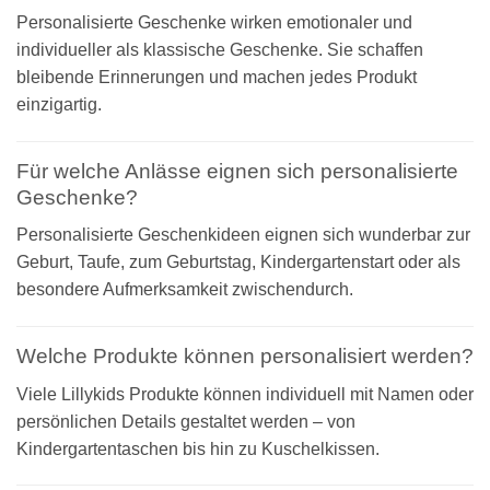
Personalisierte Geschenke wirken emotionaler und
individueller als klassische Geschenke. Sie schaffen
bleibende Erinnerungen und machen jedes Produkt
einzigartig.
Für welche Anlässe eignen sich personalisierte
Geschenke?
Personalisierte Geschenkideen eignen sich wunderbar zur
Geburt, Taufe, zum Geburtstag, Kindergartenstart oder als
besondere Aufmerksamkeit zwischendurch.
Welche Produkte können personalisiert werden?
Viele Lillykids Produkte können individuell mit Namen oder
persönlichen Details gestaltet werden – von
Kindergartentaschen bis hin zu Kuschelkissen.