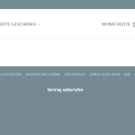
IERTE GESCHENKE
WUNSCHLISTE
 LIEFERZEITEN
WIDERRUFSBELEHRUNG
DATENSCHUTZ
COOKIE-RICHTLINIEN
AGB
Vertrag widerrufen