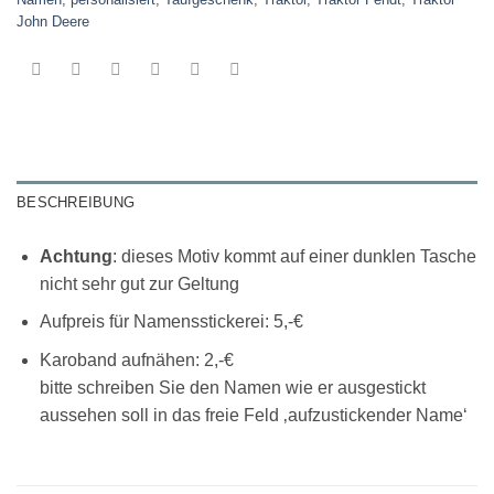
John Deere
BESCHREIBUNG
Achtung
: dieses Motiv kommt auf einer dunklen Tasche
nicht sehr gut zur Geltung
Aufpreis für Namensstickerei: 5,-€
Karoband aufnähen: 2,-€
bitte schreiben Sie den Namen wie er ausgestickt
aussehen soll in das freie Feld ‚aufzustickender Name‘