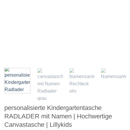
personalisierte Kindergartentasche
RADLADER mit Namen | Hochwertige
Canvastasche | Lillykids