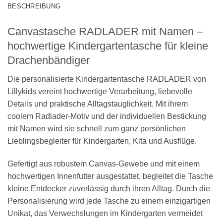
BESCHREIBUNG
Canvastasche RADLADER mit Namen –
hochwertige Kindergartentasche für kleine
Drachenbändiger
Die personalisierte Kindergartentasche RADLADER von
Lillykids vereint hochwertige Verarbeitung, liebevolle
Details und praktische Alltagstauglichkeit. Mit ihrem
coolem Radlader-Motiv und der individuellen Bestickung
mit Namen wird sie schnell zum ganz persönlichen
Lieblingsbegleiter für Kindergarten, Kita und Ausflüge.
Gefertigt aus robustem Canvas-Gewebe und mit einem
hochwertigen Innenfutter ausgestattet, begleitet die Tasche
kleine Entdecker zuverlässig durch ihren Alltag. Durch die
Personalisierung wird jede Tasche zu einem einzigartigen
Unikat, das Verwechslungen im Kindergarten vermeidet