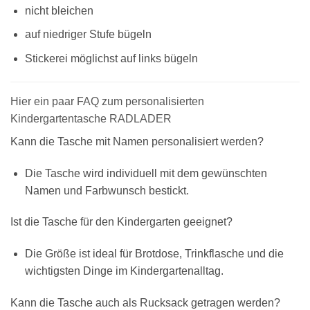
nicht bleichen
auf niedriger Stufe bügeln
Stickerei möglichst auf links bügeln
Hier ein paar FAQ zum personalisierten
Kindergartentasche RADLADER
Kann die Tasche mit Namen personalisiert werden?
Die Tasche wird individuell mit dem gewünschten
Namen und Farbwunsch bestickt.
Ist die Tasche für den Kindergarten geeignet?
Die Größe ist ideal für Brotdose, Trinkflasche und die
wichtigsten Dinge im Kindergartenalltag.
Kann die Tasche auch als Rucksack getragen werden?