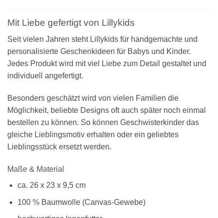
Mit Liebe gefertigt von Lillykids
Seit vielen Jahren steht Lillykids für handgemachte und
personalisierte Geschenkideen für Babys und Kinder.
Jedes Produkt wird mit viel Liebe zum Detail gestaltet und
individuell angefertigt.
Besonders geschätzt wird von vielen Familien die
Möglichkeit, beliebte Designs oft auch später noch einmal
bestellen zu können. So können Geschwisterkinder das
gleiche Lieblingsmotiv erhalten oder ein geliebtes
Lieblingsstück ersetzt werden.
Maße & Material
ca. 26 x 23 x 9,5 cm
100 % Baumwolle (Canvas-Gewebe)