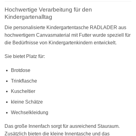
Hochwertige Verarbeitung für den
Kindergartenalltag
Die personalisierte Kindergartentasche RADLADER aus
hochwertigem Canvasmaterial mit Futter wurde speziell für
die Bedürfnisse von Kindergartenkindern entwickelt.
Sie bietet Platz für:
Brotdose
Trinkflasche
Kuscheltier
kleine Schätze
Wechselkleidung
Das große Innenfach sorgt für ausreichend Stauraum.
Zusätzlich bieten die kleine Innentasche und das