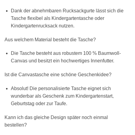
Dank der abnehmbaren Rucksackgurte lässt sich die
Tasche flexibel als Kindergartentasche oder
Kindergartenrucksack nutzen.
Aus welchem Material besteht die Tasche?
Die Tasche besteht aus robustem 100 % Baumwoll-
Canvas und besitzt ein hochwertiges Innenfutter.
Ist die Canvastasche eine schöne Geschenkidee?
Absolut! Die personalisierte Tasche eignet sich
wunderbar als Geschenk zum Kindergartenstart,
Geburtstag oder zur Taufe.
Kann ich das gleiche Design später noch einmal
bestellen?