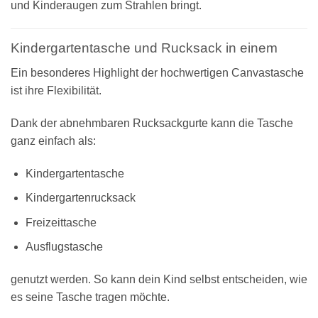
und Kinderaugen zum Strahlen bringt.
Kindergartentasche und Rucksack in einem
Ein besonderes Highlight der hochwertigen Canvastasche
ist ihre Flexibilität.
Dank der abnehmbaren Rucksackgurte kann die Tasche
ganz einfach als:
Kindergartentasche
Kindergartenrucksack
Freizeittasche
Ausflugstasche
genutzt werden. So kann dein Kind selbst entscheiden, wie
es seine Tasche tragen möchte.