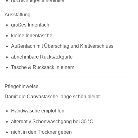
hochwertiges Innenfutter
Ausstattung
großes Innenfach
kleine Innentasche
Außenfach mit Überschlag und Klettverschluss
abnehmbare Rucksackgurte
Tasche & Rucksack in einem
Pflegehinweise
Damit die Canvastasche lange schön bleibt:
Handwäsche empfohlen
alternativ Schonwaschgang bei 30 °C
nicht in den Trockner geben