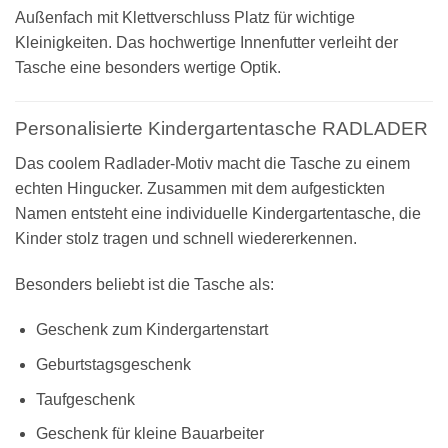
Außenfach mit Klettverschluss Platz für wichtige
Kleinigkeiten. Das hochwertige Innenfutter verleiht der
Tasche eine besonders wertige Optik.
Personalisierte Kindergartentasche RADLADER
Das coolem Radlader-Motiv macht die Tasche zu einem
echten Hingucker. Zusammen mit dem aufgestickten
Namen entsteht eine individuelle Kindergartentasche, die
Kinder stolz tragen und schnell wiedererkennen.
Besonders beliebt ist die Tasche als:
Geschenk zum Kindergartenstart
Geburtstagsgeschenk
Taufgeschenk
Geschenk für kleine Bauarbeiter