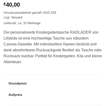
40,00
€
Umsatzsteuerbefreit gemäß UStG §19
zzgl.
Versand
Lieferzeit: ca. 10 Werktage
Die personalisierte Kindergartentasche RADLADER von
Lillykids ist eine hochwertige Tasche aus robustem
Canvas-Gewebe. Mit individuellem Namen bestickt und
dank abnehmbarer Rucksackgurte flexibel als Tasche oder
Rucksack nutzbar. Perfekt für Kindergarten, Kita und kleine
Abenteuer.
Grundpreis
Aufpreis