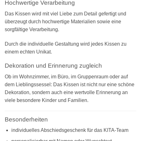
Hochwertige Verarbeitung
Das Kissen wird mit viel Liebe zum Detail gefertigt und
überzeugt durch hochwertige Materialien sowie eine
sorgfältige Verarbeitung.
Durch die individuelle Gestaltung wird jedes Kissen zu
einem echten Unikat.
Dekoration und Erinnerung zugleich
Ob im Wohnzimmer, im Büro, im Gruppenraum oder auf
dem Lieblingssessel: Das Kissen ist nicht nur eine schöne
Dekoration, sondern auch eine wertvolle Erinnerung an
viele besondere Kinder und Familien.
Besonderheiten
individuelles Abschiedsgeschenk für das KITA-Team