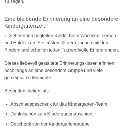
zu sagen.
Eine bleibende Erinnerung an eine besondere
Kindergartenzeit
Erzieherinnen begleiten Kinder beim Wachsen, Lernen
und Entdecken. Sie trösten, fördern, lachen mit den
Kindern und schaffen jeden Tag wertvolle Erinnerungen.
Dieses liebevoll gestaltete Erinnerungskissen erinnert
noch lange an eine besondere Gruppe und viele
gemeinsame Momente.
Besonders beliebt als:
Abschiedsgeschenk für das Kindergarten-Team
Dankeschön zum Kindergartenabschied
Geschenk von der Kindergartengruppe