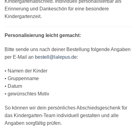
Kindergartenabschied. Individuell personalisierbar als
Erinnerung und Dankeschön für eine besondere
Kindergartenzeit.
Personalisierung leicht gemacht:
Bitte sende uns nach deiner Bestellung folgende Angaben
per E-Mail an
bestell@lalepus.de
:
• Namen der Kinder
• Gruppenname
• Datum
• gewünschtes Motiv
So können wir dein persönliches Abschiedsgeschenk für
das Kindergarten-Team individuell gestalten und alle
Angaben sorgfältig prüfen.