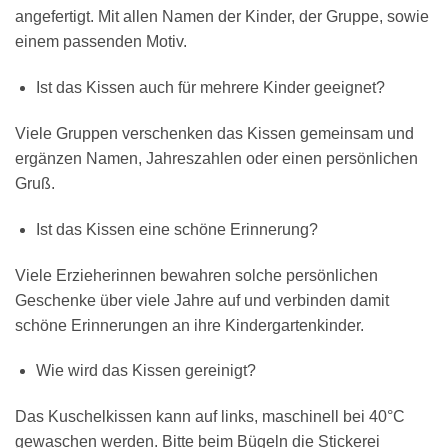
angefertigt. Mit allen Namen der Kinder, der Gruppe, sowie
einem passenden Motiv.
Ist das Kissen auch für mehrere Kinder geeignet?
Viele Gruppen verschenken das Kissen gemeinsam und
ergänzen Namen, Jahreszahlen oder einen persönlichen
Gruß.
Ist das Kissen eine schöne Erinnerung?
Viele Erzieherinnen bewahren solche persönlichen
Geschenke über viele Jahre auf und verbinden damit
schöne Erinnerungen an ihre Kindergartenkinder.
Wie wird das Kissen gereinigt?
Das Kuschelkissen kann auf links, maschinell bei 40°C
gewaschen werden. Bitte beim Bügeln die Stickerei