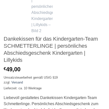
Dankekissen für das Kindergarten-Team
SCHMETTERLINGE | persönliches
Abschiedsgeschenk Kindergarten |
Lillykids
49,00
€
Umsatzsteuerbefreit gemäß UStG §19
zzgl.
Versand
Lieferzeit: ca. 10 Werktage
Liebevoll gestaltetes Dankekissen Kindergarten-Team
Schmetterlinge. Persönliches Abschiedsgeschenk zum