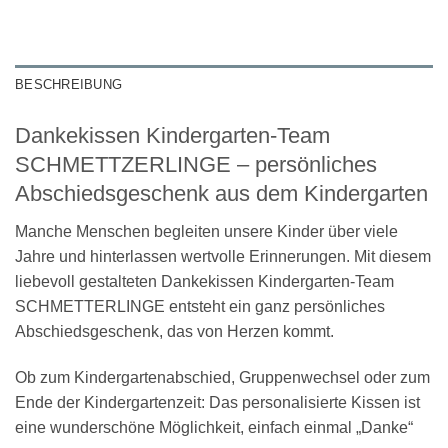
BESCHREIBUNG
Dankekissen Kindergarten-Team
SCHMETTZERLINGE – persönliches
Abschiedsgeschenk aus dem Kindergarten
Manche Menschen begleiten unsere Kinder über viele
Jahre und hinterlassen wertvolle Erinnerungen. Mit diesem
liebevoll gestalteten Dankekissen Kindergarten-Team
SCHMETTERLINGE entsteht ein ganz persönliches
Abschiedsgeschenk, das von Herzen kommt.
Ob zum Kindergartenabschied, Gruppenwechsel oder zum
Ende der Kindergartenzeit: Das personalisierte Kissen ist
eine wunderschöne Möglichkeit, einfach einmal „Danke“