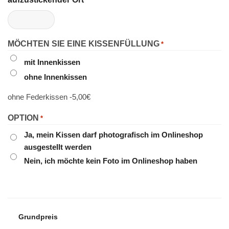
*
MÖCHTEN SIE EINE KISSENFÜLLUNG
*
mit Innenkissen
ohne Innenkissen
ohne Federkissen -5,00€
OPTION
*
Ja, mein Kissen darf photografisch im Onlineshop
ausgestellt werden
Nein, ich möchte kein Foto im Onlineshop haben
Grundpreis