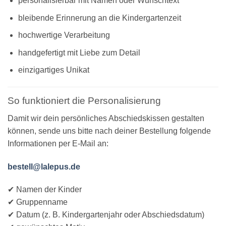
personalisierbar mit Namen oder Wunschtext
bleibende Erinnerung an die Kindergartenzeit
hochwertige Verarbeitung
handgefertigt mit Liebe zum Detail
einzigartiges Unikat
So funktioniert die Personalisierung
Damit wir dein persönliches Abschiedskissen gestalten
können, sende uns bitte nach deiner Bestellung folgende
Informationen per E-Mail an:
bestell@lalepus.de
✔ Namen der Kinder
✔ Gruppenname
✔ Datum (z. B. Kindergartenjahr oder Abschiedsdatum)