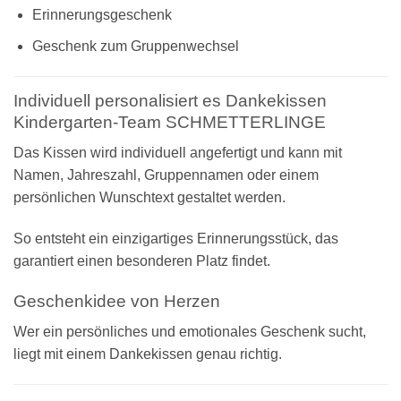
Erinnerungsgeschenk
Geschenk zum Gruppenwechsel
Individuell personalisiert es Dankekissen
Kindergarten-Team SCHMETTERLINGE
Das Kissen wird individuell angefertigt und kann mit
Namen, Jahreszahl, Gruppennamen oder einem
persönlichen Wunschtext gestaltet werden.
So entsteht ein einzigartiges Erinnerungsstück, das
garantiert einen besonderen Platz findet.
Geschenkidee von Herzen
Wer ein persönliches und emotionales Geschenk sucht,
liegt mit einem Dankekissen genau richtig.