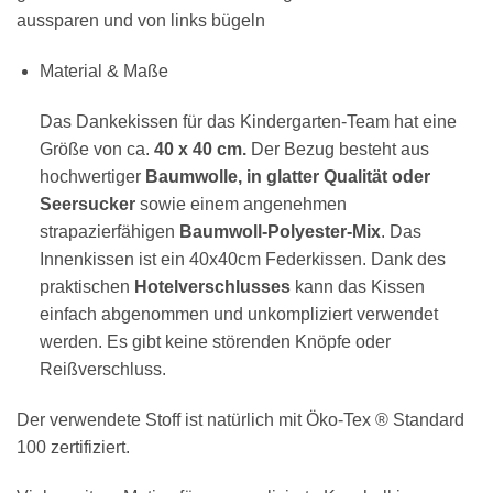
aussparen und von links bügeln
Material & Maße
Das Dankekissen für das Kindergarten-Team hat eine
Größe von ca.
40 x 40 cm.
Der Bezug besteht aus
hochwertiger
Baumwolle, in glatter Qualität oder
Seersucker
sowie einem angenehmen
strapazierfähigen
Baumwoll-Polyester-Mix
. Das
Innenkissen ist ein 40x40cm Federkissen. Dank des
praktischen
Hotelverschlusses
kann das Kissen
einfach abgenommen und unkompliziert verwendet
werden. Es gibt keine störenden Knöpfe oder
Reißverschluss.
Der verwendete Stoff ist natürlich mit Öko-Tex ® Standard
100 zertifiziert.