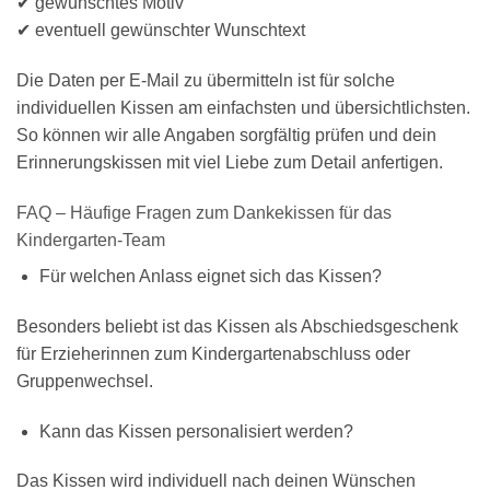
✔ gewünschtes Motiv
✔ eventuell gewünschter Wunschtext
Die Daten per E-Mail zu übermitteln ist für solche
individuellen Kissen am einfachsten und übersichtlichsten.
So können wir alle Angaben sorgfältig prüfen und dein
Erinnerungskissen mit viel Liebe zum Detail anfertigen.
FAQ – Häufige Fragen zum Dankekissen für das
Kindergarten-Team
Für welchen Anlass eignet sich das Kissen?
Besonders beliebt ist das Kissen als Abschiedsgeschenk
für Erzieherinnen zum Kindergartenabschluss oder
Gruppenwechsel.
Kann das Kissen personalisiert werden?
Das Kissen wird individuell nach deinen Wünschen