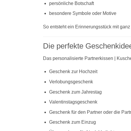
persönliche Botschaft
besondere Symbole oder Motive
So entsteht ein Erinnerungsstück mit ganz
Die perfekte Geschenkide
Das personalisierte Partnerkissen | Kusch
Geschenk zur Hochzeit
Verlobungsgeschenk
Geschenk zum Jahrestag
Valentinstagsgeschenk
Geschenk für den Partner oder die Part
Geschenk zum Einzug