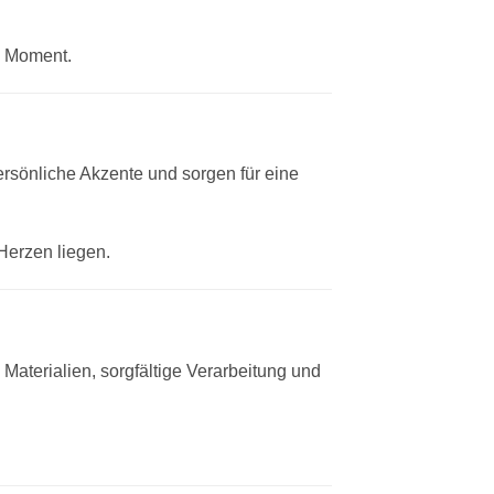
n Moment.
ersönliche Akzente und sorgen für eine
Herzen liegen.
 Materialien, sorgfältige Verarbeitung und