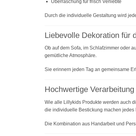
Überraschung für frisch Verliebte
Durch die individuelle Gestaltung wird j
Liebevolle Dekoration für
Ob auf dem Sofa, im Schlafzimmer oder auf
gemütliche Atmosphäre.
Sie erinnern jeden Tag an gemeinsame Er
Hochwertige Verarbeitung 
Wie alle Lillykids Produkte werden auch di
die individuelle Bestickung machen jedes
Die Kombination aus Handarbeit und Persona