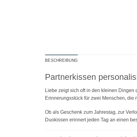
BESCHREIBUNG
Partnerkissen personalis
Liebe zeigt sich oft in den kleinen Dingen
Erinnerungsstück für zwei Menschen, die 
Ob als Geschenk zum Jahrestag, zur Verlo
Duokissen erinnert jeden Tag an einen