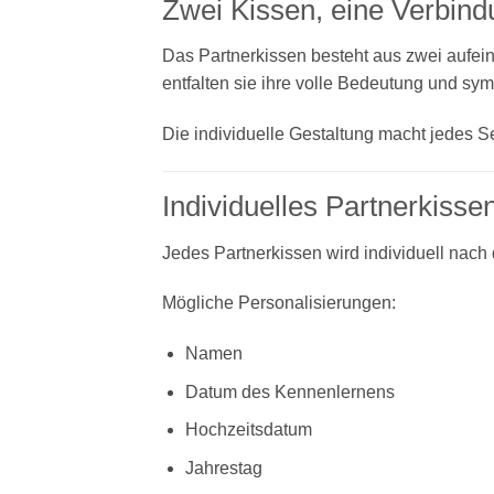
Zwei Kissen, eine Verbind
Das Partnerkissen besteht aus zwei aufe
entfalten sie ihre volle Bedeutung und sy
Die individuelle Gestaltung macht jedes Se
Individuelles Partnerkisse
Jedes Partnerkissen wird individuell nach
Mögliche Personalisierungen:
Namen
Datum des Kennenlernens
Hochzeitsdatum
Jahrestag