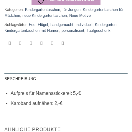
Kategorien:
Kindergartentaschen
,
für Jungen
,
Kindergartentaschen für
Mädchen
,
neue Kindergartentaschen
,
Neue Motive
Schlagwörter:
Fee
,
Flügel
,
handgemacht
,
individuell
,
Kindergarten
,
Kindergartentaschen mit Namen
,
personalisiert
,
Taufgeschenk
BESCHREIBUNG
Aufpreis für Namensstickerei: 5,-€
Karoband aufnähen: 2,-€
ÄHNLICHE PRODUKTE