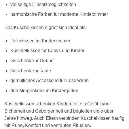
vielseitige Einsatzmöglichkeiten
harmonische Farben für moderne Kinderzimmer
Das Kuschelkissen eignet sich ideal als:
Dekokissen im Kinderzimmer
Kuschelkissen für Babys und Kinder
Geschenk zur Geburt
Geschenk zur Taufe
gemütliches Accessoire für Leseecken
den Morgenkreis im Kindergarten
Kuschelkissen schenken Kindern oft ein Gefühl von
Sicherheit und Geborgenheit und begleiten viele über
Jahre hinweg. Auch Eltern verbinden Kuschelkissen häufig
mit Ruhe, Komfort und vertrauten Ritualen.