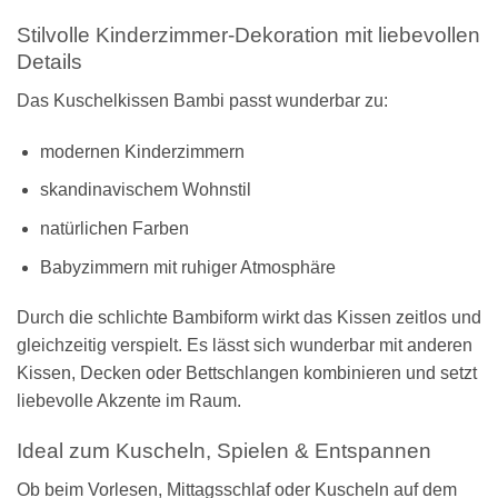
Stilvolle Kinderzimmer-Dekoration mit liebevollen
Details
Das Kuschelkissen Bambi passt wunderbar zu:
modernen Kinderzimmern
skandinavischem Wohnstil
natürlichen Farben
Babyzimmern mit ruhiger Atmosphäre
Durch die schlichte Bambiform wirkt das Kissen zeitlos und
gleichzeitig verspielt. Es lässt sich wunderbar mit anderen
Kissen, Decken oder Bettschlangen kombinieren und setzt
liebevolle Akzente im Raum.
Ideal zum Kuscheln, Spielen & Entspannen
Ob beim Vorlesen, Mittagsschlaf oder Kuscheln auf dem