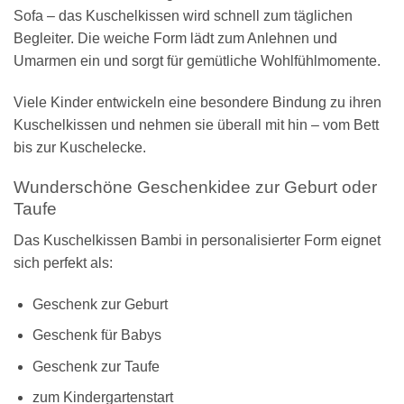
Sofa – das Kuschelkissen wird schnell zum täglichen
Begleiter. Die weiche Form lädt zum Anlehnen und
Umarmen ein und sorgt für gemütliche Wohlfühlmomente.
Viele Kinder entwickeln eine besondere Bindung zu ihren
Kuschelkissen und nehmen sie überall mit hin – vom Bett
bis zur Kuschelecke.
Wunderschöne Geschenkidee zur Geburt oder
Taufe
Das Kuschelkissen Bambi in personalisierter Form eignet
sich perfekt als:
Geschenk zur Geburt
Geschenk für Babys
Geschenk zur Taufe
zum Kindergartenstart