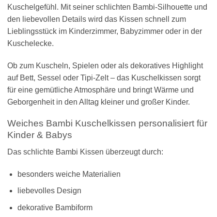
Kuschelgefühl. Mit seiner schlichten Bambi-Silhouette und
den liebevollen Details wird das Kissen schnell zum
Lieblingsstück im Kinderzimmer, Babyzimmer oder in der
Kuschelecke.
Ob zum Kuscheln, Spielen oder als dekoratives Highlight
auf Bett, Sessel oder Tipi-Zelt – das Kuschelkissen sorgt
für eine gemütliche Atmosphäre und bringt Wärme und
Geborgenheit in den Alltag kleiner und großer Kinder.
Weiches Bambi Kuschelkissen personalisiert für
Kinder & Babys
Das schlichte Bambi Kissen überzeugt durch:
besonders weiche Materialien
liebevolles Design
dekorative Bambiform