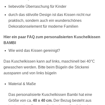
liebevolle Überraschung für Kinder
durch das stilvolle Design ist das Kissen nicht nur
praktisch, sondern auch ein wunderschönes
Dekorationselement für moderne Familien
Hier ein paar FAQ zum personalisierten Kuschelkissen
BAMBI
Wie wird das Kissen gereinigt?
Das Kuschelkissen kann auf links, maschinell bei 40°C
gewaschen werden. Bitte beim Bügeln die Stickerei
aussparen und von links bügeln
Material & Maße
Das personalisierte Kuschelkissen Bambi hat eine
Größe von ca.
40 x 40 cm.
Der Bezug besteht aus