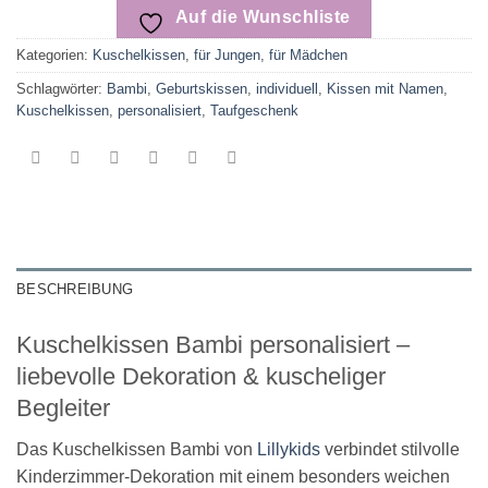
Auf die Wunschliste
Kategorien:
Kuschelkissen
,
für Jungen
,
für Mädchen
Schlagwörter:
Bambi
,
Geburtskissen
,
individuell
,
Kissen mit Namen
,
Kuschelkissen
,
personalisiert
,
Taufgeschenk
BESCHREIBUNG
Kuschelkissen Bambi personalisiert –
liebevolle Dekoration & kuscheliger
Begleiter
Das Kuschelkissen Bambi von
Lillykids
verbindet stilvolle
Kinderzimmer-Dekoration mit einem besonders weichen