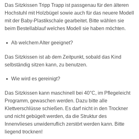
Das Sitzkissen Tripp Trapp ist passgenau für den älteren
Hochstuhl mit Holzbügel sowie auch für das neuere Modell
mit der Baby-Plastikschale gearbeitet. Bitte wählen sie
beim Bestellablauf welches Modell sie haben möchten.
Ab welchem Alter geeignet?
Das Sitzkissen ist ab dem Zeitpunkt, sobald das Kind
selbständig sitzen kann, zu benutzen.
Wie wird es gereinigt?
Das Sitzkissen kann maschinell bei 40°C, im Pflegeleicht
Programm, gewaschen werden. Dazu bitte alle
Klettverschlüsse schießen. Es darf nicht in den Trockner
und nicht gebügelt werden, da die Struktur des
Innenvlieses unwiderruflich zerstört werden kann. Bitte
liegend trocknen!