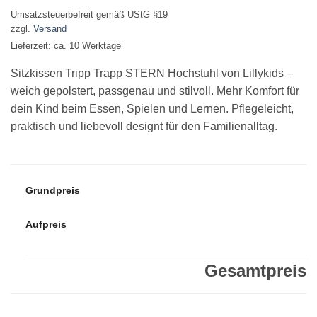
Umsatzsteuerbefreit gemäß UStG §19
zzgl.
Versand
Lieferzeit: ca. 10 Werktage
Sitzkissen Tripp Trapp STERN Hochstuhl von Lillykids –
weich gepolstert, passgenau und stilvoll. Mehr Komfort für
dein Kind beim Essen, Spielen und Lernen. Pflegeleicht,
praktisch und liebevoll designt für den Familienalltag.
Grundpreis
Aufpreis
Gesamtpreis