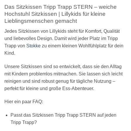
Das Sitzkissen Tripp Trapp STERN – weiche
Hochstuhl Sitzkissen | Lillykids für kleine
Lieblingsmenschen gemacht
Jedes Sitzkissen von Lillykids steht für Komfort, Qualität
und liebevolles Design. Damit wird jeder Platz im Tripp
Trapp von
Stokke
zu einem kleinen Wohlfühlplatz für dein
Kind.
Unsere Sitzkissen sind so entwickelt, dass sie den Alltag
mit Kindern problemlos mitmachen. Sie lassen sich leicht
reinigen und sind robust genug für tägliche Nutzung –
perfekt für kleine und große Ess-Abenteuer.
Hier ein paar FAQ:
Passt das Sitzkissen Tripp Trapp STERN auf jeden
Tripp Trapp?