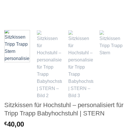
Sitzkissen für Hochstuhl – personalisiert für
Tripp Trapp Babyhochstuhl | STERN
40,00
€