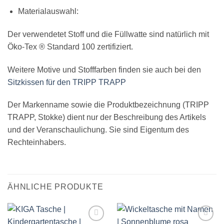
Materialauswahl:
Der verwendetet Stoff und die Füllwatte sind natürlich mit
Öko-Tex ® Standard 100 zertifiziert.
Weitere Motive und Stofffarben finden sie auch bei den
Sitzkissen für den TRIPP TRAPP
Der Markenname sowie die Produktbezeichnung (TRIPP
TRAPP, Stokke) dient nur der Beschreibung des Artikels
und der Veranschaulichung. Sie sind Eigentum des
Rechteinhabers.
ÄHNLICHE PRODUKTE