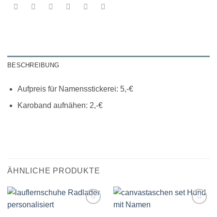
BESCHREIBUNG
Aufpreis für Namensstickerei: 5,-€
Karoband aufnähen: 2,-€
ÄHNLICHE PRODUKTE
Auf die
Auf die