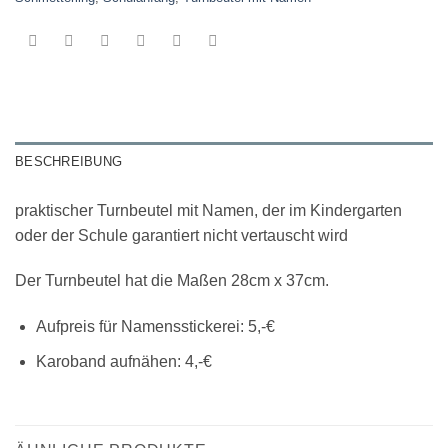
BESCHREIBUNG
praktischer Turnbeutel mit Namen, der im Kindergarten
oder der Schule garantiert nicht vertauscht wird
Der Turnbeutel hat die Maßen 28cm x 37cm.
Aufpreis für Namensstickerei: 5,-€
Karoband aufnähen: 4,-€